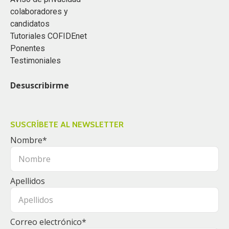
colaboradores y
candidatos
Tutoriales COFIDEnet
Ponentes
Testimoniales
Desuscribirme
SUSCRÍBETE AL NEWSLETTER
Nombre
*
Apellidos
Correo electrónico
*