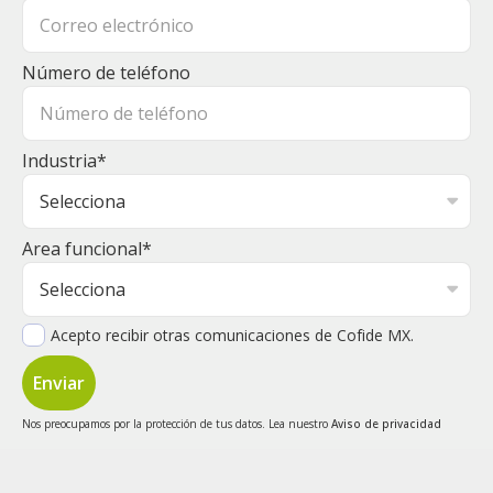
Número de teléfono
Industria
*
Area funcional
*
Acepto recibir otras comunicaciones de Cofide MX.
Nos preocupamos por la protección de tus datos. Lea nuestro
Aviso de privacidad