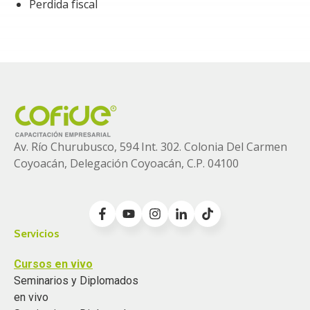
Perdida fiscal
Av. Río Churubusco, 594 Int. 302. Colonia
Del Carmen
Coyoacán, Delegación Coyoacán, C.P. 04100
Servicios
Cursos en vivo
Seminarios y Diplomados
en vivo