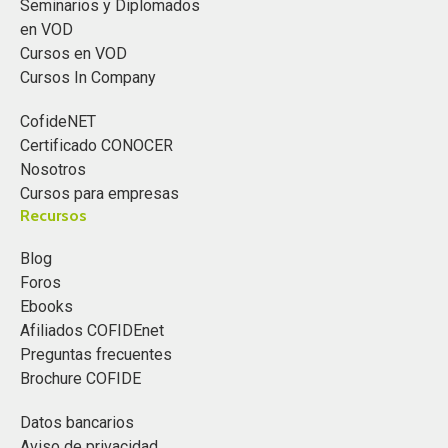
Seminarios y Diplomados
en VOD
Cursos en VOD
Cursos In Company
CofideNET
Certificado CONOCER
Nosotros
Cursos para empresas
Recursos
Blog
Foros
Ebooks
Afiliados COFIDEnet
Preguntas frecuentes
Brochure COFIDE
Datos bancarios
Aviso de privacidad