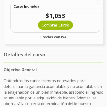
Curso Individual
$1,053
Comprar Curso
Precios con IVA
Detalles del curso
Objetivo General
Obtendrás los conocimientos necesarios para
determinar la ganancia acumulable y no acumulable en
la enajenación de un bien inmueble, así como el ingreso
acumulable por la adquisición de bienes. Además, se
abordará la correcta determinación del impuesto