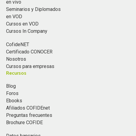
en vivo
Seminarios y Diplomados
en VOD
Cursos en VOD
Cursos In Company
CofideNET
Certificado CONOCER
Nosotros
Cursos para empresas
Recursos
Blog
Foros
Ebooks
Afiliados COFIDEnet
Preguntas frecuentes
Brochure COFIDE
Datos bancarios