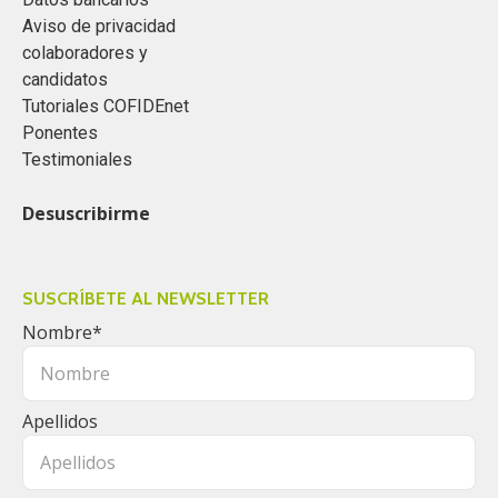
Aviso de privacidad
colaboradores y
candidatos
Tutoriales COFIDEnet
Ponentes
Testimoniales
Desuscribirme
SUSCRÍBETE AL NEWSLETTER
Nombre
*
Apellidos