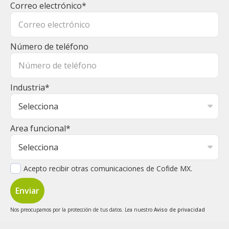
Correo electrónico
*
Número de teléfono
Industria
*
Area funcional
*
Acepto recibir otras comunicaciones de Cofide MX.
Nos preocupamos por la protección de tus datos. Lea nuestro
Aviso de privacidad