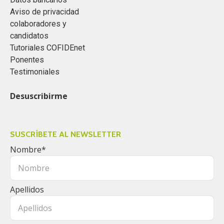
Aviso de privacidad
colaboradores y
candidatos
Tutoriales COFIDEnet
Ponentes
Testimoniales
Desuscribirme
SUSCRÍBETE AL NEWSLETTER
Nombre
*
Apellidos