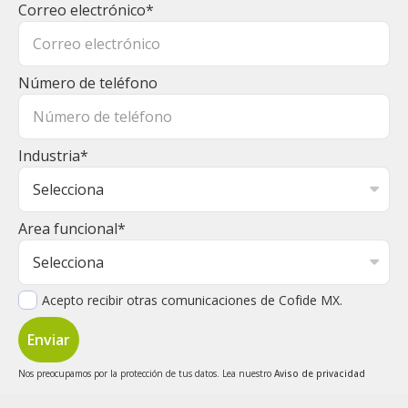
Correo electrónico
*
Número de teléfono
Industria
*
Area funcional
*
Acepto recibir otras comunicaciones de Cofide MX.
Nos preocupamos por la protección de tus datos. Lea nuestro
Aviso de privacidad