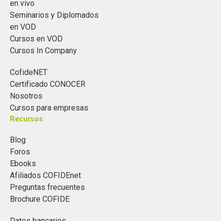
en vivo
Seminarios y Diplomados
en VOD
Cursos en VOD
Cursos In Company
CofideNET
Certificado CONOCER
Nosotros
Cursos para empresas
Recursos
Blog
Foros
Ebooks
Afiliados COFIDEnet
Preguntas frecuentes
Brochure COFIDE
Datos bancarios