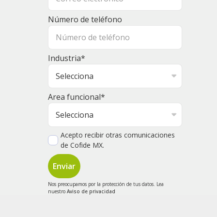
Número de teléfono
Industria
*
Area funcional
*
Acepto recibir otras comunicaciones
de Cofide MX.
Nos preocupamos por la protección de tus datos. Lea
nuestro
Aviso de privacidad