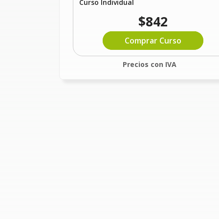
Curso Individual
$842
Comprar Curso
Precios con IVA