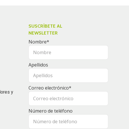
SUSCRÍBETE AL
NEWSLETTER
Nombre
*
Apellidos
Correo electrónico
*
dores y
Número de teléfono