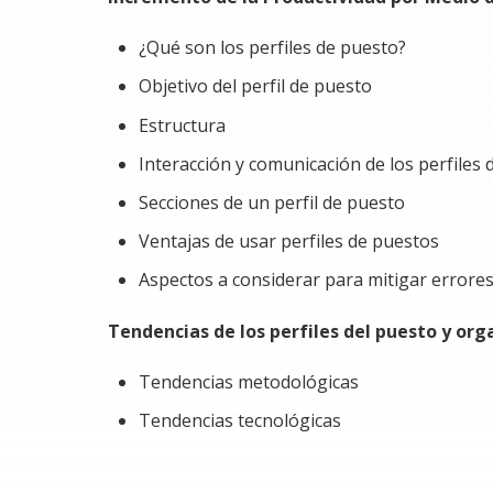
¿Qué son los perfiles de puesto?
Objetivo del perfil de puesto
Estructura
Interacción y comunicación de los perfiles
Secciones de un perfil de puesto
Ventajas de usar perfiles de puestos
Aspectos a considerar para mitigar errores 
Tendencias de los perfiles del puesto y or
Tendencias metodológicas
Tendencias tecnológicas