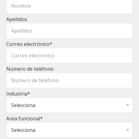
Apellidos
Correo electrónico
*
Número de teléfono
Industria
*
Area funcional
*