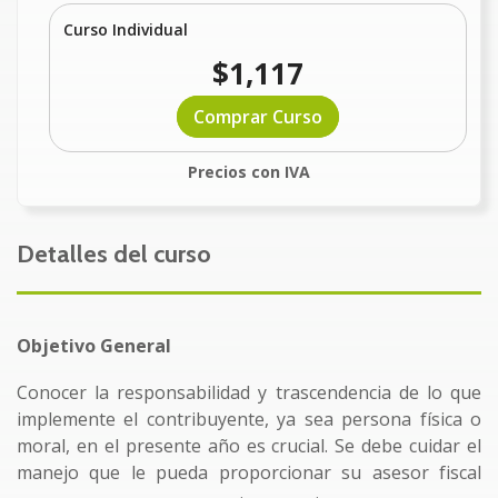
Curso Individual
$1,117
Comprar Curso
Precios con IVA
Detalles del curso
Objetivo General
Conocer la responsabilidad y trascendencia de lo que
implemente el contribuyente, ya sea persona física o
moral, en el presente año es crucial. Se debe cuidar el
manejo que le pueda proporcionar su asesor fiscal