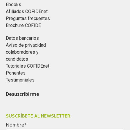
Ebooks
Afiliados COFIDEnet
Preguntas frecuentes
Brochure COFIDE
Datos bancarios
Aviso de privacidad
colaboradores y
candidatos
Tutoriales COFIDEnet
Ponentes
Testimoniales
Desuscribirme
SUSCRÍBETE AL NEWSLETTER
Nombre
*