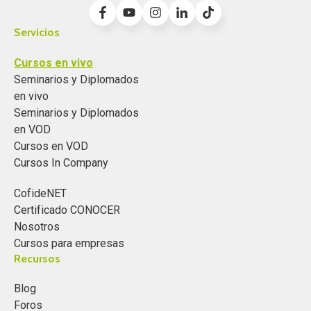
Servicios
Cursos en vivo
Seminarios y Diplomados
en vivo
Seminarios y Diplomados
en VOD
Cursos en VOD
Cursos In Company
CofideNET
Certificado CONOCER
Nosotros
Cursos para empresas
Recursos
Blog
Foros