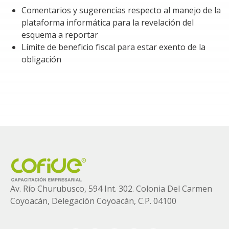
Comentarios y sugerencias respecto al manejo de la
plataforma informática para la revelación del
esquema a reportar
Límite de beneficio fiscal para estar exento de la
obligación
Av. Río Churubusco, 594 Int. 302. Colonia
Del Carmen
Coyoacán, Delegación Coyoacán, C.P. 04100