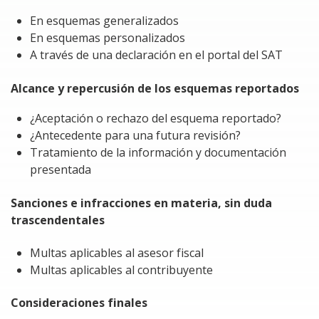
En esquemas generalizados
En esquemas personalizados
A través de una declaración en el portal del SAT
Alcance y repercusión de los esquemas reportados
¿Aceptación o rechazo del esquema reportado?
¿Antecedente para una futura revisión?
Tratamiento de la información y documentación
presentada
Sanciones e infracciones en materia, sin duda
trascendentales
Multas aplicables al asesor fiscal
Multas aplicables al contribuyente
Consideraciones finales