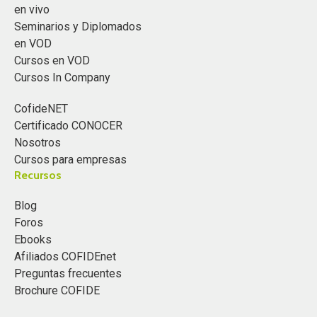
en vivo
Seminarios y Diplomados
en VOD
Cursos en VOD
Cursos In Company
CofideNET
Certificado CONOCER
Nosotros
Cursos para empresas
Recursos
Blog
Foros
Ebooks
Afiliados COFIDEnet
Preguntas frecuentes
Brochure COFIDE