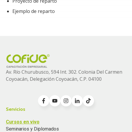
Proyecto de reparto
Ejemplo de reparto
Av. Río Churubusco, 594 Int. 302. Colonia
Del Carmen
Coyoacán, Delegación Coyoacán, C.P. 04100
Servicios
Cursos en vivo
Seminarios y Diplomados