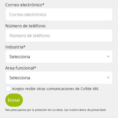
Correo electrónico
*
Número de teléfono
Industria
*
Area funcional
*
Acepto recibir otras comunicaciones de Cofide MX.
Nos preocupamos por la protección de tus datos. Lea nuestro
Aviso de privacidad