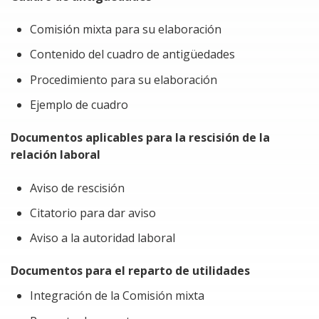
Comisión mixta para su elaboración
Contenido del cuadro de antigüedades
Procedimiento para su elaboración
Ejemplo de cuadro
Documentos aplicables para la rescisión de la
relación laboral
Aviso de rescisión
Citatorio para dar aviso
Aviso a la autoridad laboral
Documentos para el reparto de utilidades
Integración de la Comisión mixta