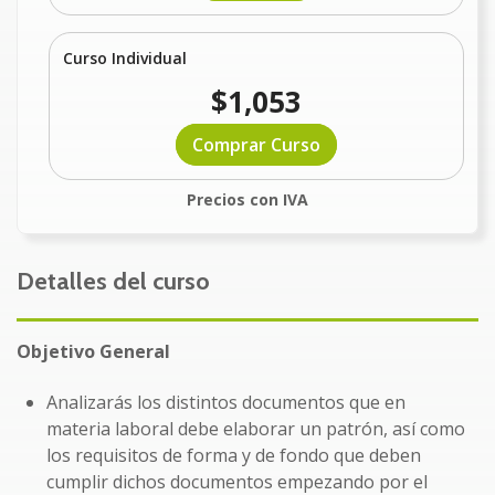
Curso Individual
$1,053
Comprar Curso
Precios con IVA
Detalles del curso
Objetivo General
Analizarás los distintos documentos que en
materia laboral debe elaborar un patrón, así como
los requisitos de forma y de fondo que deben
cumplir dichos documentos empezando por el