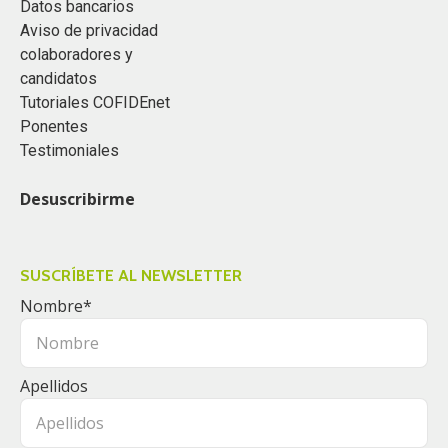
Datos bancarios
Aviso de privacidad
colaboradores y
candidatos
Tutoriales COFIDEnet
Ponentes
Testimoniales
Desuscribirme
SUSCRÍBETE AL NEWSLETTER
Nombre
*
Apellidos