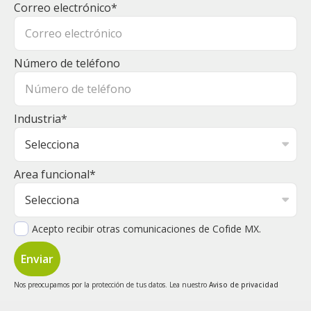
Correo electrónico
*
Número de teléfono
Industria
*
Area funcional
*
Acepto recibir otras comunicaciones de Cofide MX.
Nos preocupamos por la protección de tus datos. Lea nuestro
Aviso de privacidad