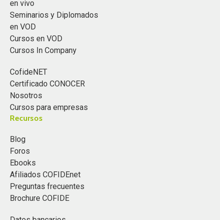
en vivo
Seminarios y Diplomados
en VOD
Cursos en VOD
Cursos In Company
CofideNET
Certificado CONOCER
Nosotros
Cursos para empresas
Recursos
Blog
Foros
Ebooks
Afiliados COFIDEnet
Preguntas frecuentes
Brochure COFIDE
Datos bancarios