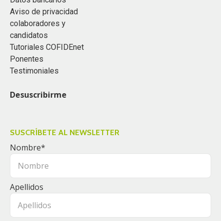
Aviso de privacidad
colaboradores y
candidatos
Tutoriales COFIDEnet
Ponentes
Testimoniales
Desuscribirme
SUSCRÍBETE AL NEWSLETTER
Nombre
*
Apellidos