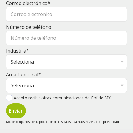
Correo electrónico
*
Número de teléfono
Industria
*
Area funcional
*
Acepto recibir otras comunicaciones de Cofide MX.
Nos preocupamos por la protección de tus datos. Lea nuestro
Aviso de privacidad