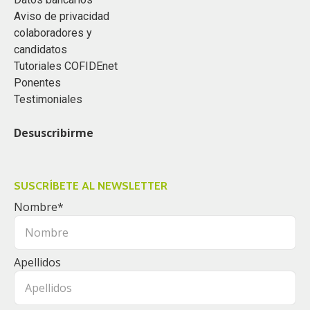
Aviso de privacidad
colaboradores y
candidatos
Tutoriales COFIDEnet
Ponentes
Testimoniales
Desuscribirme
SUSCRÍBETE AL NEWSLETTER
Nombre
*
Apellidos