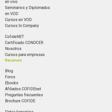
en vivo
Seminarios y Diplomados
en VOD
Cursos en VOD
Cursos In Company
CofideNET
Certificado CONOCER
Nosotros
Cursos para empresas
Recursos
Blog
Foros
Ebooks
Afiliados COFIDEnet
Preguntas frecuentes
Brochure COFIDE
Datos bancarios