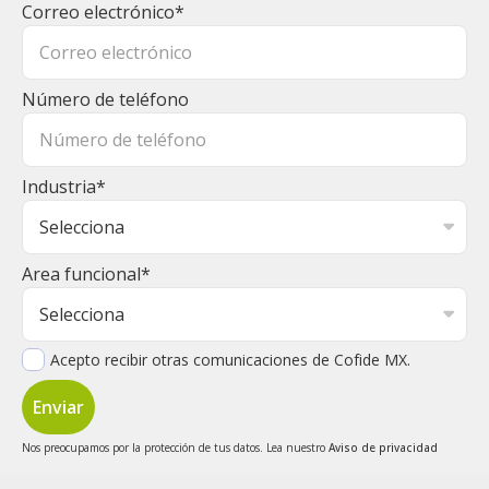
Correo electrónico
*
Número de teléfono
Industria
*
Area funcional
*
Acepto recibir otras comunicaciones de Cofide MX.
Nos preocupamos por la protección de tus datos. Lea nuestro
Aviso de privacidad