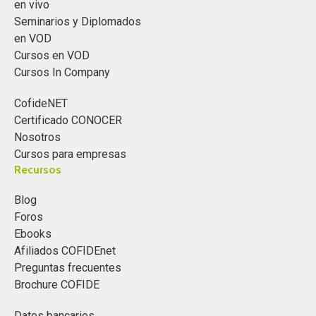
en vivo
Seminarios y Diplomados
en VOD
Cursos en VOD
Cursos In Company
CofideNET
Certificado CONOCER
Nosotros
Cursos para empresas
Recursos
Blog
Foros
Ebooks
Afiliados COFIDEnet
Preguntas frecuentes
Brochure COFIDE
Datos bancarios