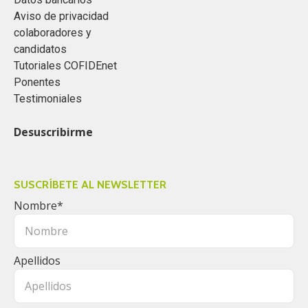
Aviso de privacidad
colaboradores y
candidatos
Tutoriales COFIDEnet
Ponentes
Testimoniales
Desuscribirme
SUSCRÍBETE AL NEWSLETTER
Nombre
*
Apellidos