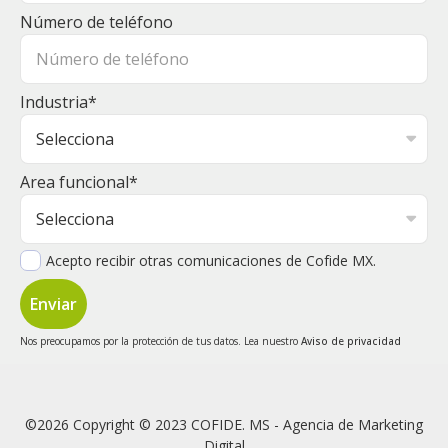
Número de teléfono
Industria
*
Area funcional
*
Acepto recibir otras comunicaciones de Cofide MX.
Nos preocupamos por la protección de tus datos. Lea nuestro
Aviso de privacidad
©2026 Copyright © 2023 COFIDE. MS - Agencia de Marketing
Digital