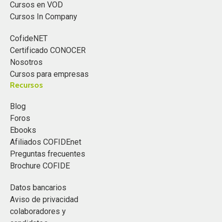
Cursos en VOD
Cursos In Company
CofideNET
Certificado CONOCER
Nosotros
Cursos para empresas
Recursos
Blog
Foros
Ebooks
Afiliados COFIDEnet
Preguntas frecuentes
Brochure COFIDE
Datos bancarios
Aviso de privacidad
colaboradores y