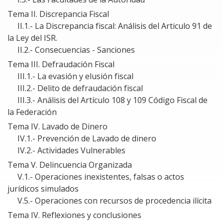
Tema II. Discrepancia Fiscal
II.1.- La Discrepancia fiscal: Análisis del Articulo 91 de
la Ley del ISR.
II.2.- Consecuencias - Sanciones
Tema III. Defraudación Fiscal
III.1.- La evasión y elusión fiscal
III.2.- Delito de defraudación fiscal
III.3.- Análisis del Artículo 108 y 109 Código Fiscal de
la Federación
Tema IV. Lavado de Dinero
IV.1.- Prevención de Lavado de dinero
IV.2.- Actividades Vulnerables
Tema V. Delincuencia Organizada
V.1.- Operaciones inexistentes, falsas o actos
jurídicos simulados
V.5.- Operaciones con recursos de procedencia ilícita
Tema IV. Reflexiones y conclusiones