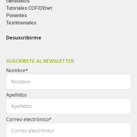
candidatos
Tutoriales COFIDEnet
Ponentes
Testimoniales
Desuscribirme
SUSCRÍBETE AL NEWSLETTER
Nombre
*
Apellidos
Correo electrónico
*