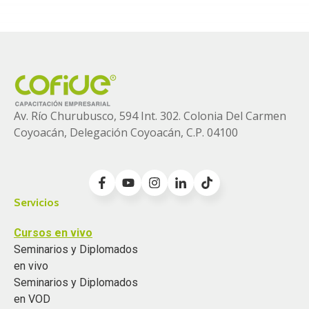
Av. Río Churubusco, 594 Int. 302. Colonia
Del Carmen
Coyoacán, Delegación Coyoacán, C.P. 04100
Servicios
Cursos en vivo
Seminarios y Diplomados
en vivo
Seminarios y Diplomados
en VOD