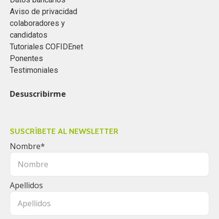
Aviso de privacidad
colaboradores y
candidatos
Tutoriales COFIDEnet
Ponentes
Testimoniales
Desuscribirme
SUSCRÍBETE AL NEWSLETTER
Nombre
*
Apellidos