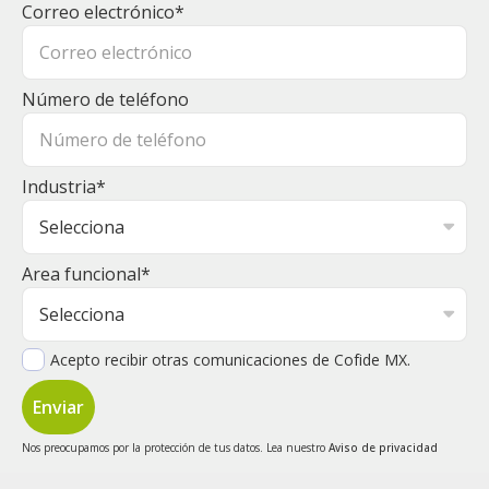
Correo electrónico
*
Número de teléfono
Industria
*
Area funcional
*
Acepto recibir otras comunicaciones de Cofide MX.
Nos preocupamos por la protección de tus datos. Lea nuestro
Aviso de privacidad