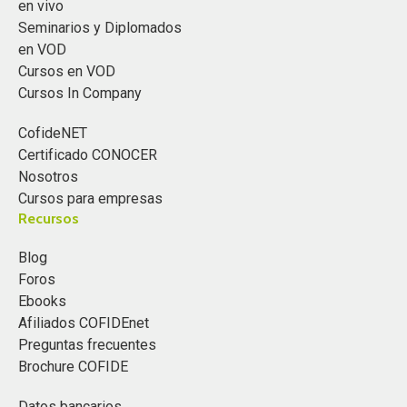
en vivo
Seminarios y Diplomados
en VOD
Cursos en VOD
Cursos In Company
CofideNET
Certificado CONOCER
Nosotros
Cursos para empresas
Recursos
Blog
Foros
Ebooks
Afiliados COFIDEnet
Preguntas frecuentes
Brochure COFIDE
Datos bancarios