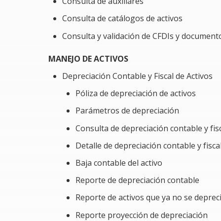
Consulta de auxiliares
Consulta de catálogos de activos
Consulta y validación de CFDIs y document
MANEJO DE ACTIVOS
Depreciación Contable y Fiscal de Activos
Póliza de depreciación de activos
Parámetros de depreciación
Consulta de depreciación contable y fis
Detalle de depreciación contable y fisca
Baja contable del activo
Reporte de depreciación contable
Reporte de activos que ya no se deprec
Reporte proyección de depreciación