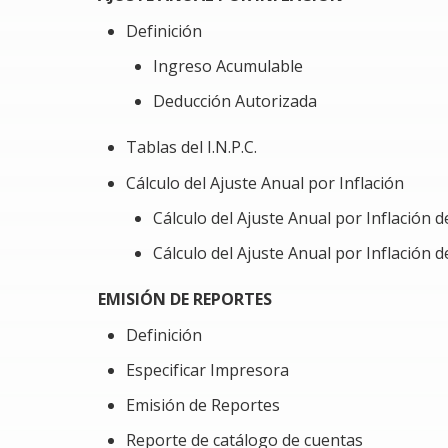
Definición
Ingreso Acumulable
Deducción Autorizada
Tablas del I.N.P.C.
Cálculo del Ajuste Anual por Inflación
Cálculo del Ajuste Anual por Inflación 
Cálculo del Ajuste Anual por Inflación d
EMISIÓN DE REPORTES
Definición
Especificar Impresora
Emisión de Reportes
Reporte de catálogo de cuentas