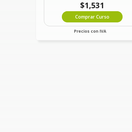
$1,531
Comprar Curso
Precios con IVA