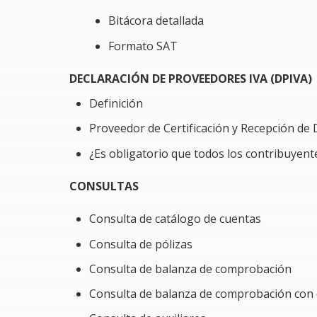
Bitácora detallada
Formato SAT
DECLARACIÓN DE PROVEEDORES IVA (DPIVA)
Definición
Proveedor de Certificación y Recepción 
¿Es obligatorio que todos los contribuyen
CONSULTAS
Consulta de catálogo de cuentas
Consulta de pólizas
Consulta de balanza de comprobación
Consulta de balanza de comprobación con