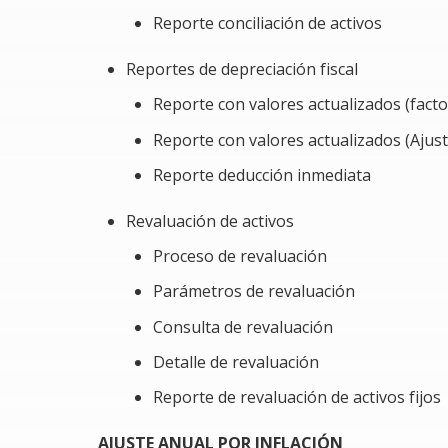
Reporte conciliación de activos
Reportes de depreciación fiscal
Reporte con valores actualizados (facto
Reporte con valores actualizados (Ajust
Reporte deducción inmediata
Revaluación de activos
Proceso de revaluación
Parámetros de revaluación
Consulta de revaluación
Detalle de revaluación
Reporte de revaluación de activos fijos
AJUSTE ANUAL POR INFLACIÓN