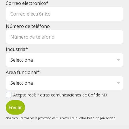
Correo electrónico
*
Número de teléfono
Industria
*
Area funcional
*
Acepto recibir otras comunicaciones de Cofide MX.
Nos preocupamos por la protección de tus datos. Lea nuestro
Aviso de privacidad