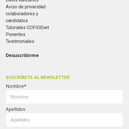
Aviso de privacidad
colaboradores y
candidatos
Tutoriales COFIDEnet
Ponentes
Testimoniales
Desuscribirme
SUSCRÍBETE AL NEWSLETTER
Nombre
*
Apellidos