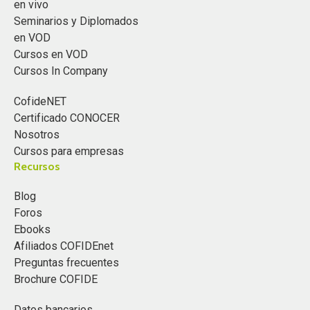
en vivo
Seminarios y Diplomados
en VOD
Cursos en VOD
Cursos In Company
CofideNET
Certificado CONOCER
Nosotros
Cursos para empresas
Recursos
Blog
Foros
Ebooks
Afiliados COFIDEnet
Preguntas frecuentes
Brochure COFIDE
Datos bancarios