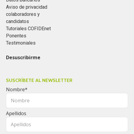
Aviso de privacidad
colaboradores y
candidatos
Tutoriales COFIDEnet
Ponentes
Testimoniales
Desuscribirme
SUSCRÍBETE AL NEWSLETTER
Nombre
*
Apellidos