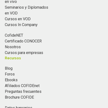
en vivo
Seminarios y Diplomados
en VOD
Cursos en VOD
Cursos In Company
CofideNET
Certificado CONOCER
Nosotros
Cursos para empresas
Recursos
Blog
Foros
Ebooks
Afiliados COFIDEnet
Preguntas frecuentes
Brochure COFIDE
Datos bancarios