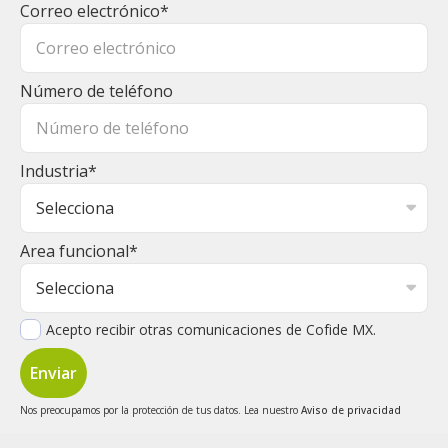
Correo electrónico
*
Número de teléfono
Industria
*
Area funcional
*
Acepto recibir otras comunicaciones de Cofide MX.
Nos preocupamos por la protección de tus datos. Lea nuestro
Aviso de privacidad