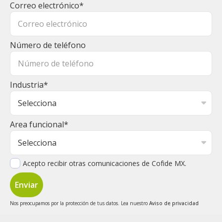
Correo electrónico
*
Número de teléfono
Industria
*
Area funcional
*
Acepto recibir otras comunicaciones de Cofide MX.
Nos preocupamos por la protección de tus datos. Lea nuestro
Aviso de privacidad