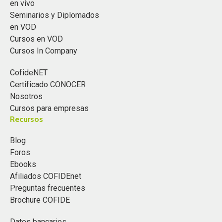
en vivo
Seminarios y Diplomados
en VOD
Cursos en VOD
Cursos In Company
CofideNET
Certificado CONOCER
Nosotros
Cursos para empresas
Recursos
Blog
Foros
Ebooks
Afiliados COFIDEnet
Preguntas frecuentes
Brochure COFIDE
Datos bancarios