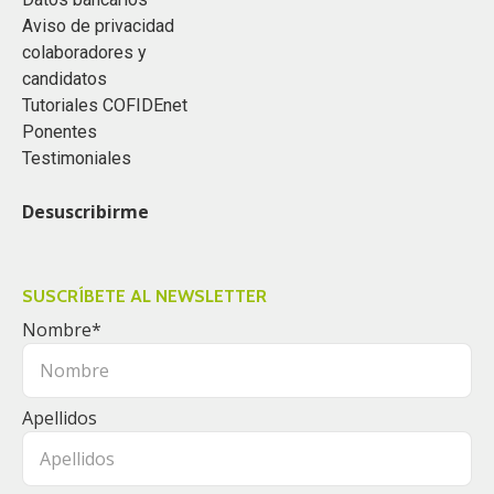
Aviso de privacidad
colaboradores y
candidatos
Tutoriales COFIDEnet
Ponentes
Testimoniales
Desuscribirme
SUSCRÍBETE AL NEWSLETTER
Nombre
*
Apellidos