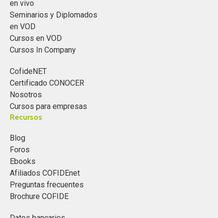
en vivo
Seminarios y Diplomados
en VOD
Cursos en VOD
Cursos In Company
CofideNET
Certificado CONOCER
Nosotros
Cursos para empresas
Recursos
Blog
Foros
Ebooks
Afiliados COFIDEnet
Preguntas frecuentes
Brochure COFIDE
Datos bancarios