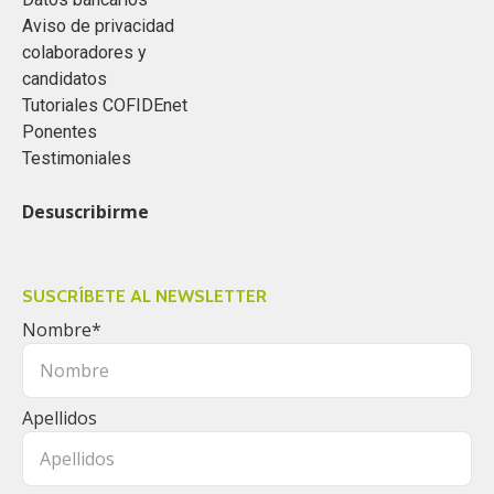
Aviso de privacidad
colaboradores y
candidatos
Tutoriales COFIDEnet
Ponentes
Testimoniales
Desuscribirme
SUSCRÍBETE AL NEWSLETTER
Nombre
*
Apellidos