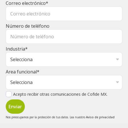
Correo electrónico
*
Número de teléfono
Industria
*
Area funcional
*
Acepto recibir otras comunicaciones de Cofide MX.
Nos preocupamos por la protección de tus datos. Lea nuestro
Aviso de privacidad