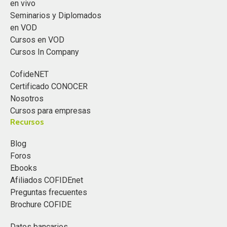
en vivo
Seminarios y Diplomados
en VOD
Cursos en VOD
Cursos In Company
CofideNET
Certificado CONOCER
Nosotros
Cursos para empresas
Recursos
Blog
Foros
Ebooks
Afiliados COFIDEnet
Preguntas frecuentes
Brochure COFIDE
Datos bancarios