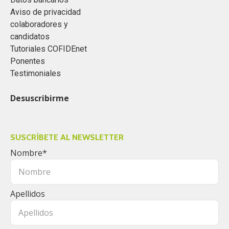
Aviso de privacidad
colaboradores y
candidatos
Tutoriales COFIDEnet
Ponentes
Testimoniales
Desuscribirme
SUSCRÍBETE AL NEWSLETTER
Nombre
*
Apellidos