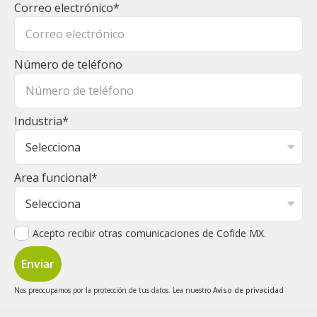
Correo electrónico
*
Número de teléfono
Industria
*
Area funcional
*
Acepto recibir otras comunicaciones de Cofide MX.
Nos preocupamos por la protección de tus datos. Lea nuestro
Aviso de privacidad