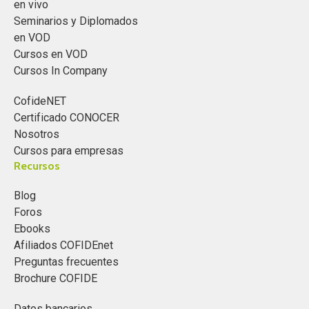
en vivo
Seminarios y Diplomados
en VOD
Cursos en VOD
Cursos In Company
CofideNET
Certificado CONOCER
Nosotros
Cursos para empresas
Recursos
Blog
Foros
Ebooks
Afiliados COFIDEnet
Preguntas frecuentes
Brochure COFIDE
Datos bancarios