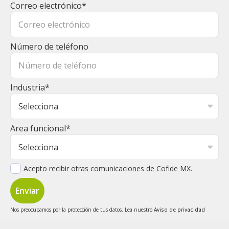
Correo electrónico
*
Número de teléfono
Industria
*
Area funcional
*
Acepto recibir otras comunicaciones de Cofide MX.
Nos preocupamos por la protección de tus datos. Lea nuestro
Aviso de privacidad