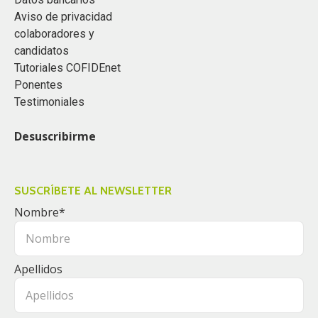
Aviso de privacidad
colaboradores y
candidatos
Tutoriales COFIDEnet
Ponentes
Testimoniales
Desuscribirme
SUSCRÍBETE AL NEWSLETTER
Nombre
*
Apellidos