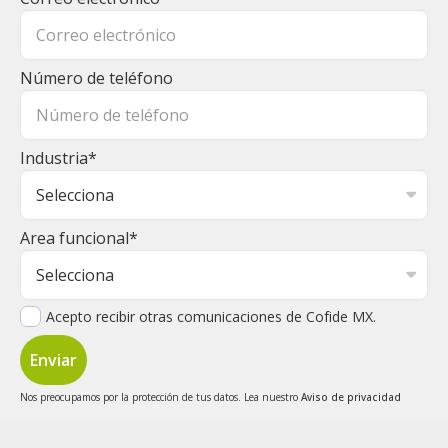
Número de teléfono
Industria
*
Area funcional
*
Acepto recibir otras comunicaciones de Cofide MX.
Nos preocupamos por la protección de tus datos. Lea nuestro
Aviso de privacidad