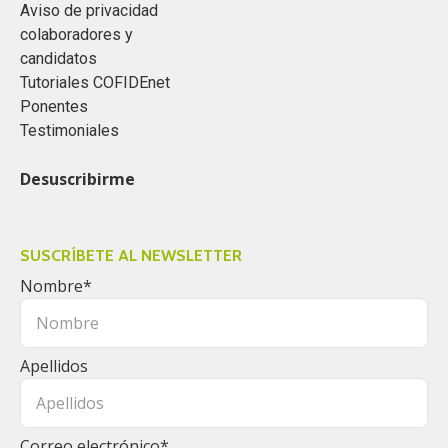
Aviso de privacidad
colaboradores y
candidatos
Tutoriales COFIDEnet
Ponentes
Testimoniales
Desuscribirme
SUSCRÍBETE AL NEWSLETTER
Nombre
*
Apellidos
Correo electrónico
*