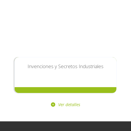
Invenciones y Secretos Industriales
Ver detalles