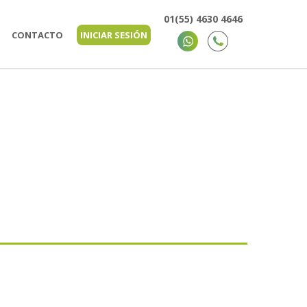
01(55) 4630 4646
CONTACTO
INICIAR SESIÓN