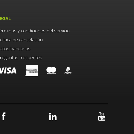
EGAL
érminos y condiciones del servicio
olítica de cancelación
atos bancarios
reguntas frecuentes