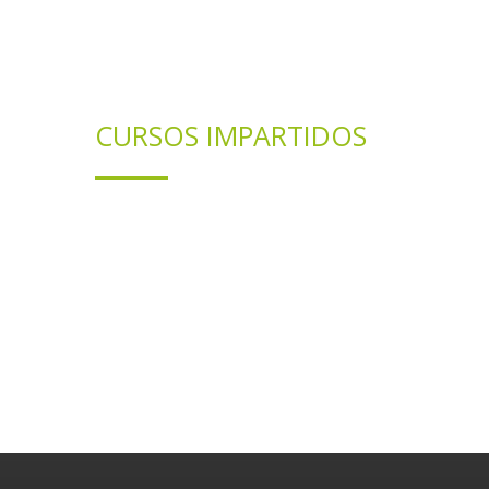
CURSOS IMPARTIDOS