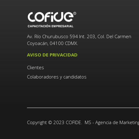
Av. Río Churubusco 594 Int. 203, Col. Del Carmen
Coyoacán, 04100 CDMX.
AVISO DE PRIVACIDAD
Clientes
Colaboradores y candidatos
Copyright © 2023 COFIDE.
MS -
Agencia de Marketing 