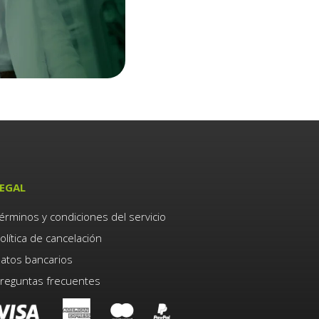
EGAL
érminos y condiciones del servicio
olítica de cancelación
atos bancarios
reguntas frecuentes