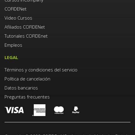
COFIDENet
Video Cursos
Afiliados COFIDENet
Tutoriales COFIDEnet
Empleos
LEGAL
Términos y condiciones del servicio
Política de cancelación
Datos bancarios
Preguntas frecuentes