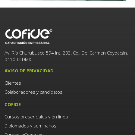
Av. Río Churubusco 594 Int. 203, Col. Del Carmen Coyoacán,
04100 CDMX.
AVISO DE PRIVACIDAD
Clientes
Colaboradores y candidatos
COFIDE
Cursos presenciales y en línea
Diplomados y seminarios
Cursos InCompany