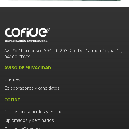
Av. Río Churubusco 594 Int. 203, Col. Del Carmen Coyoacán,
04100 CDMX.
AVISO DE PRIVACIDAD
Clientes
Colaboradores y candidatos
COFIDE
Cursos presenciales y en línea
Diplomados y seminarios
Cursos InCompany