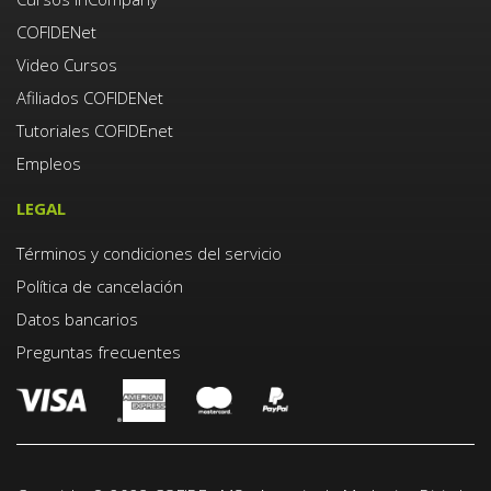
COFIDENet
Video Cursos
Afiliados COFIDENet
Tutoriales COFIDEnet
Empleos
LEGAL
Términos y condiciones del servicio
Política de cancelación
Datos bancarios
Preguntas frecuentes