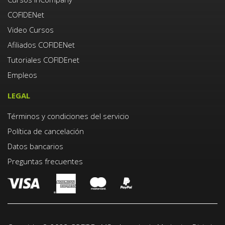
COFIDENet
Video Cursos
Afiliados COFIDENet
Tutoriales COFIDEnet
Empleos
LEGAL
Términos y condiciones del servicio
Política de cancelación
Datos bancarios
Preguntas frecuentes