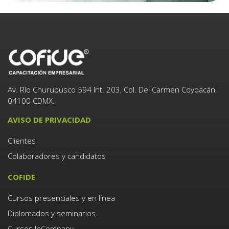
Av. Río Churubusco 594 Int. 203, Col. Del Carmen Coyoacán,
04100 CDMX.
AVISO DE PRIVACIDAD
Clientes
Colaboradores y candidatos
COFIDE
Cursos presenciales y en línea
Diplomados y seminarios
Cursos InCompany