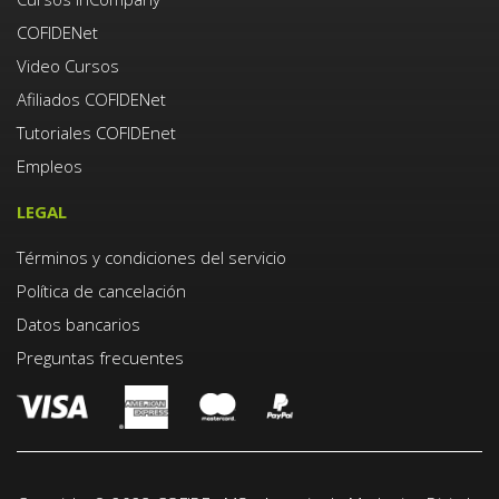
COFIDENet
Video Cursos
Afiliados COFIDENet
Tutoriales COFIDEnet
Empleos
LEGAL
Términos y condiciones del servicio
Política de cancelación
Datos bancarios
Preguntas frecuentes