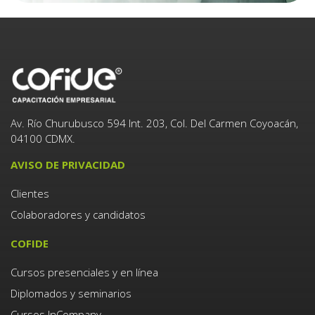
Av. Río Churubusco 594 Int. 203, Col. Del Carmen Coyoacán,
04100 CDMX.
AVISO DE PRIVACIDAD
Clientes
Colaboradores y candidatos
COFIDE
Cursos presenciales y en línea
Diplomados y seminarios
Cursos InCompany