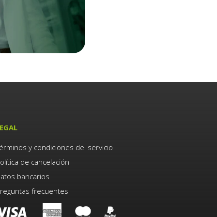
EGAL
érminos y condiciones del servicio
olítica de cancelación
atos bancarios
reguntas frecuentes