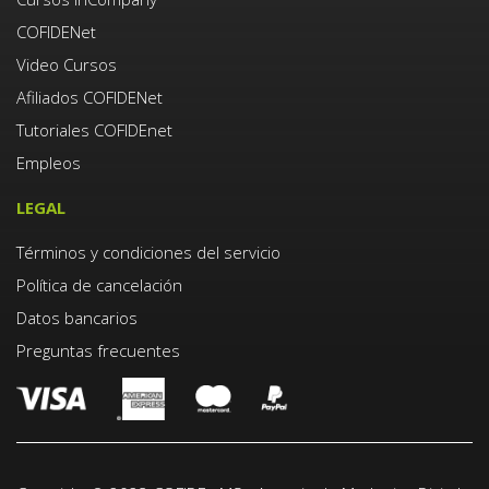
COFIDENet
Video Cursos
Afiliados COFIDENet
Tutoriales COFIDEnet
Empleos
LEGAL
Términos y condiciones del servicio
Política de cancelación
Datos bancarios
Preguntas frecuentes