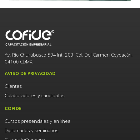
Av. Río Churubusco 594 Int. 203, Col. Del Carmen Coyoacán,
04100 CDMX.
AVISO DE PRIVACIDAD
Clientes
Colaboradores y candidatos
COFIDE
Cursos presenciales y en línea
Diplomados y seminarios
Cursos InCompany