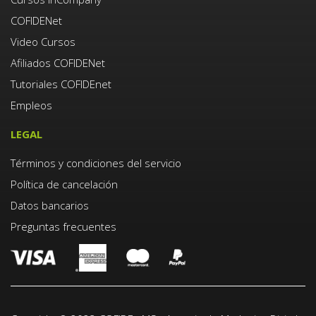
COFIDENet
Video Cursos
Afiliados COFIDENet
Tutoriales COFIDEnet
Empleos
LEGAL
Términos y condiciones del servicio
Política de cancelación
Datos bancarios
Preguntas frecuentes