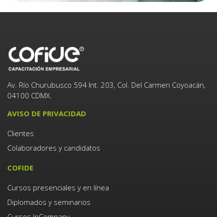
Av. Río Churubusco 594 Int. 203, Col. Del Carmen Coyoacán,
04100 CDMX.
AVISO DE PRIVACIDAD
Clientes
Colaboradores y candidatos
COFIDE
Cursos presenciales y en línea
Diplomados y seminarios
Cursos InCompany