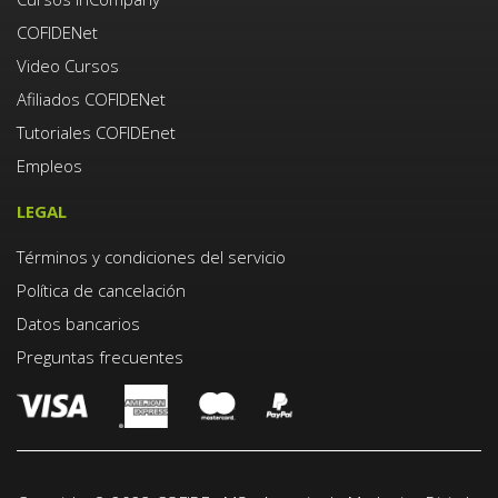
COFIDENet
Video Cursos
Afiliados COFIDENet
Tutoriales COFIDEnet
Empleos
LEGAL
Términos y condiciones del servicio
Política de cancelación
Datos bancarios
Preguntas frecuentes