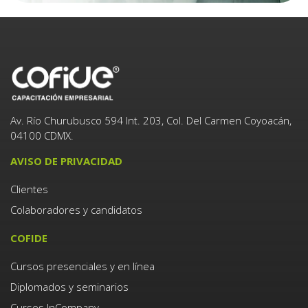
Av. Río Churubusco 594 Int. 203, Col. Del Carmen Coyoacán,
04100 CDMX.
AVISO DE PRIVACIDAD
Clientes
Colaboradores y candidatos
COFIDE
Cursos presenciales y en línea
Diplomados y seminarios
Cursos InCompany