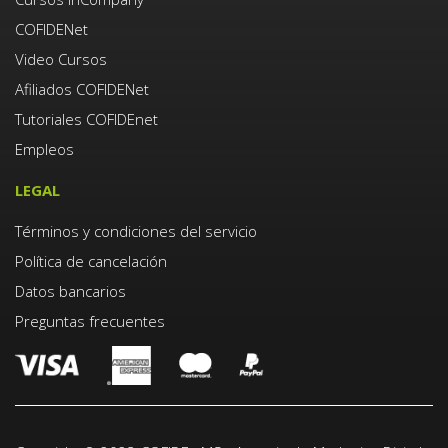
COFIDENet
Video Cursos
Afiliados COFIDENet
Tutoriales COFIDEnet
Empleos
LEGAL
Términos y condiciones del servicio
Política de cancelación
Datos bancarios
Preguntas frecuentes