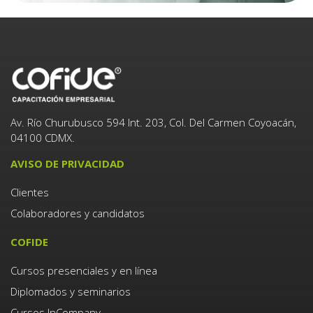
Av. Río Churubusco 594 Int. 203, Col. Del Carmen Coyoacán,
04100 CDMX.
AVISO DE PRIVACIDAD
Clientes
Colaboradores y candidatos
COFIDE
Cursos presenciales y en línea
Diplomados y seminarios
Cursos InCompany