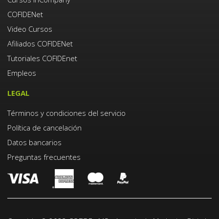
COFIDENet
Video Cursos
Afiliados COFIDENet
Tutoriales COFIDEnet
Empleos
LEGAL
Términos y condiciones del servicio
Política de cancelación
Datos bancarios
Preguntas frecuentes