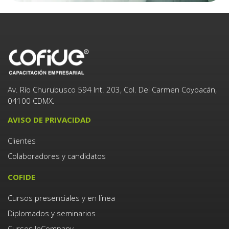
Av. Río Churubusco 594 Int. 203, Col. Del Carmen Coyoacán,
04100 CDMX.
AVISO DE PRIVACIDAD
Clientes
Colaboradores y candidatos
COFIDE
Cursos presenciales y en línea
Diplomados y seminarios
Cursos InCompany