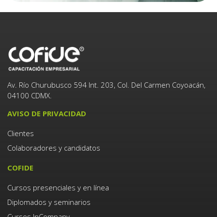
Av. Río Churubusco 594 Int. 203, Col. Del Carmen Coyoacán,
04100 CDMX.
AVISO DE PRIVACIDAD
Clientes
Colaboradores y candidatos
COFIDE
Cursos presenciales y en línea
Diplomados y seminarios
Cursos InCompany