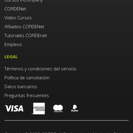
COFIDENet
Video Cursos
Afiliados COFIDENet
Tutoriales COFIDEnet
Empleos
LEGAL
Términos y condiciones del servicio
Política de cancelación
Datos bancarios
Preguntas frecuentes