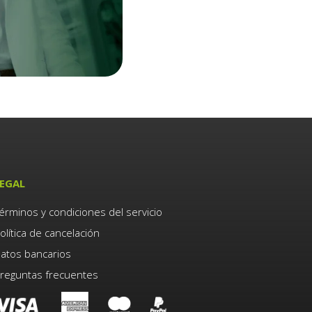
EGAL
érminos y condiciones del servicio
olítica de cancelación
atos bancarios
reguntas frecuentes