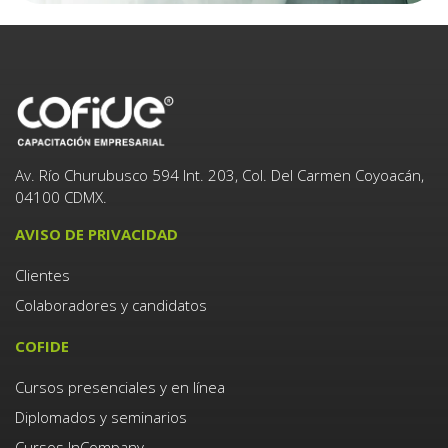
Av. Río Churubusco 594 Int. 203, Col. Del Carmen Coyoacán,
04100 CDMX.
AVISO DE PRIVACIDAD
Clientes
Colaboradores y candidatos
COFIDE
Cursos presenciales y en línea
Diplomados y seminarios
Cursos InCompany