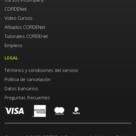
COFIDENet
Video Cursos
Afiliados COFIDENet
Tutoriales COFIDEnet
Empleos
LEGAL
Términos y condiciones del servicio
Política de cancelación
Datos bancarios
Preguntas frecuentes