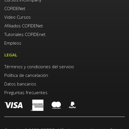
COFIDENet
Video Cursos
Afiliados COFIDENet
Tutoriales COFIDEnet
Empleos
LEGAL
Términos y condiciones del servicio
Política de cancelación
Datos bancarios
Preguntas frecuentes