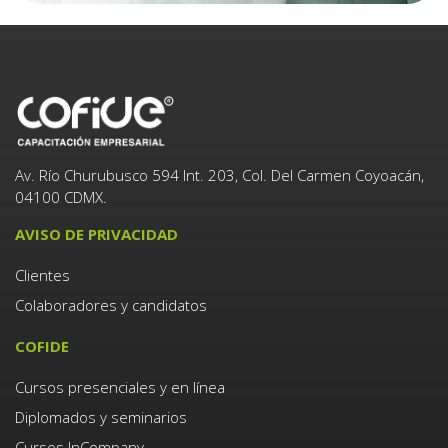
Av. Río Churubusco 594 Int. 203, Col. Del Carmen Coyoacán,
04100 CDMX.
AVISO DE PRIVACIDAD
Clientes
Colaboradores y candidatos
COFIDE
Cursos presenciales y en línea
Diplomados y seminarios
Cursos InCompany