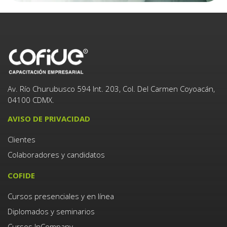
Av. Río Churubusco 594 Int. 203, Col. Del Carmen Coyoacán,
04100 CDMX.
AVISO DE PRIVACIDAD
Clientes
Colaboradores y candidatos
COFIDE
Cursos presenciales y en línea
Diplomados y seminarios
Cursos InCompany