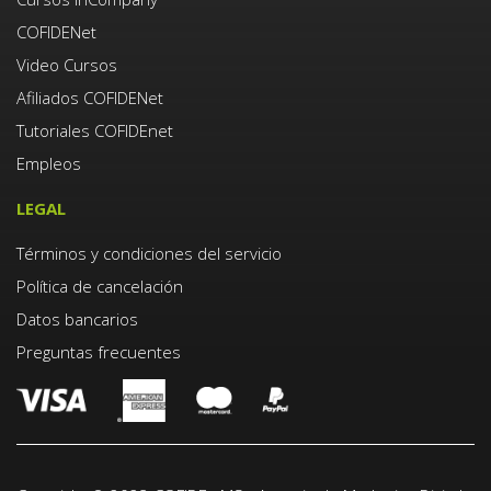
COFIDENet
Video Cursos
Afiliados COFIDENet
Tutoriales COFIDEnet
Empleos
LEGAL
Términos y condiciones del servicio
Política de cancelación
Datos bancarios
Preguntas frecuentes