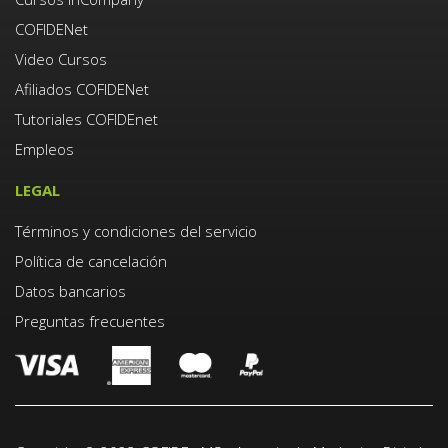
COFIDENet
Video Cursos
Afiliados COFIDENet
Tutoriales COFIDEnet
Empleos
LEGAL
Términos y condiciones del servicio
Política de cancelación
Datos bancarios
Preguntas frecuentes