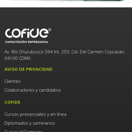
Av. Río Churubusco 594 Int. 203, Col. Del Carmen Coyoacán,
04100 CDMX.
AVISO DE PRIVACIDAD
Clientes
Colaboradores y candidatos
COFIDE
Cursos presenciales y en línea
Diplomados y seminarios
Cursos InCompany