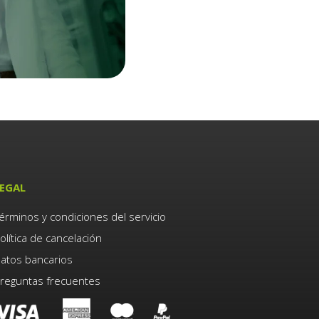
EGAL
érminos y condiciones del servicio
olítica de cancelación
atos bancarios
reguntas frecuentes