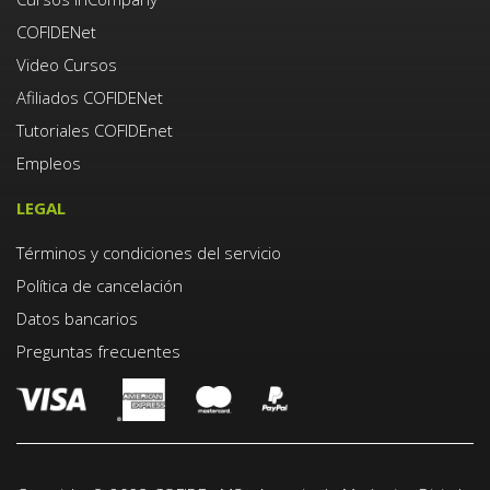
COFIDENet
Video Cursos
Afiliados COFIDENet
Tutoriales COFIDEnet
Empleos
LEGAL
Términos y condiciones del servicio
Política de cancelación
Datos bancarios
Preguntas frecuentes