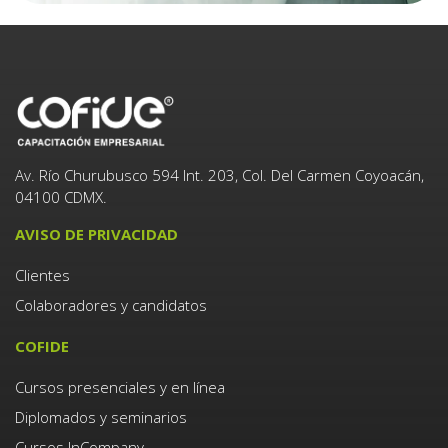
Av. Río Churubusco 594 Int. 203, Col. Del Carmen Coyoacán,
04100 CDMX.
AVISO DE PRIVACIDAD
Clientes
Colaboradores y candidatos
COFIDE
Cursos presenciales y en línea
Diplomados y seminarios
Cursos InCompany