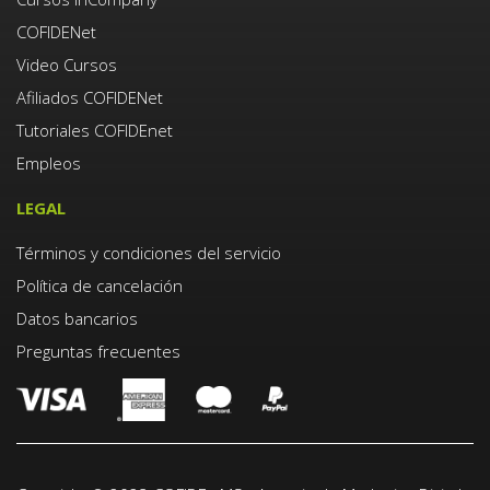
COFIDENet
Video Cursos
Afiliados COFIDENet
Tutoriales COFIDEnet
Empleos
LEGAL
Términos y condiciones del servicio
Política de cancelación
Datos bancarios
Preguntas frecuentes