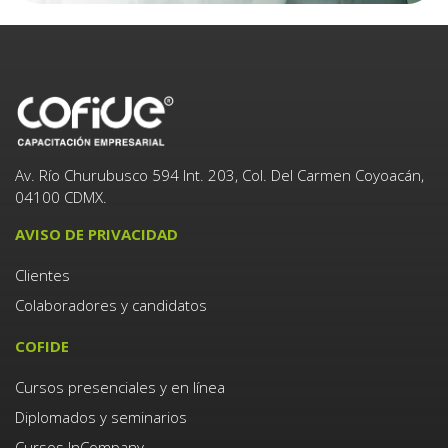
Av. Río Churubusco 594 Int. 203, Col. Del Carmen Coyoacán,
04100 CDMX.
AVISO DE PRIVACIDAD
Clientes
Colaboradores y candidatos
COFIDE
Cursos presenciales y en línea
Diplomados y seminarios
Cursos InCompany