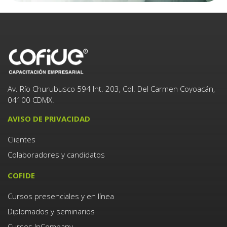
Av. Río Churubusco 594 Int. 203, Col. Del Carmen Coyoacán,
04100 CDMX.
AVISO DE PRIVACIDAD
Clientes
Colaboradores y candidatos
COFIDE
Cursos presenciales y en línea
Diplomados y seminarios
Cursos InCompany