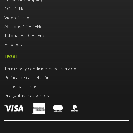
COFIDENet
Video Cursos
Afiliados COFIDENet
Tutoriales COFIDEnet
Empleos
LEGAL
Términos y condiciones del servicio
Política de cancelación
Datos bancarios
Preguntas frecuentes