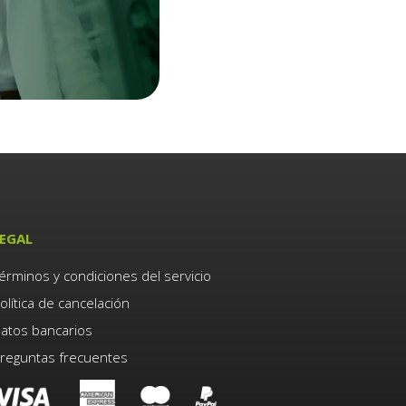
EGAL
érminos y condiciones del servicio
olítica de cancelación
atos bancarios
reguntas frecuentes