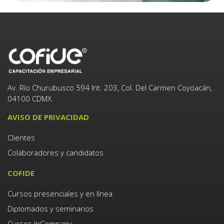
Av. Río Churubusco 594 Int. 203, Col. Del Carmen Coyoacán,
04100 CDMX.
AVISO DE PRIVACIDAD
Clientes
Colaboradores y candidatos
COFIDE
Cursos presenciales y en línea
Diplomados y seminarios
Cursos InCompany