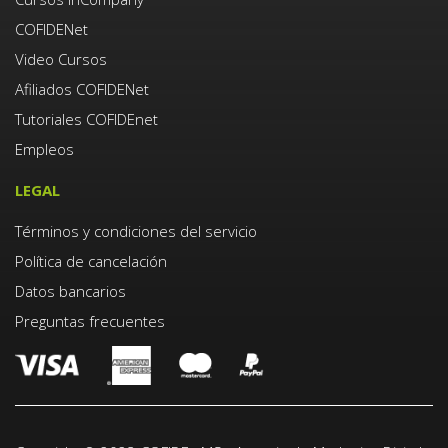
COFIDENet
Video Cursos
Afiliados COFIDENet
Tutoriales COFIDEnet
Empleos
LEGAL
Términos y condiciones del servicio
Política de cancelación
Datos bancarios
Preguntas frecuentes