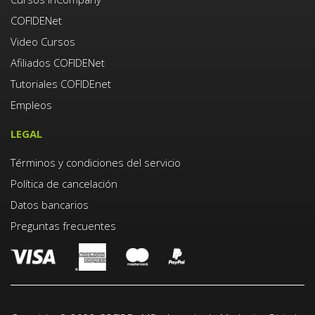
COFIDENet
Video Cursos
Afiliados COFIDENet
Tutoriales COFIDEnet
Empleos
LEGAL
Términos y condiciones del servicio
Política de cancelación
Datos bancarios
Preguntas frecuentes