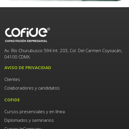
Av. Río Churubusco 594 Int. 203, Col. Del Carmen Coyoacán,
04100 CDMX.
AVISO DE PRIVACIDAD
Clientes
Colaboradores y candidatos
COFIDE
Cursos presenciales y en línea
Diplomados y seminarios
Cursos InCompany