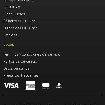
COFIDENet
Video Cursos
Afiliados COFIDENet
Tutoriales COFIDEnet
Empleos
LEGAL
Términos y condiciones del servicio
Política de cancelación
Datos bancarios
Preguntas frecuentes