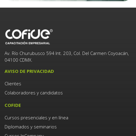
Av. Río Churubusco 594 Int. 203, Col. Del Carmen Coyoacán,
04100 CDMX.
AVISO DE PRIVACIDAD
Clientes
Colaboradores y candidatos
COFIDE
Cursos presenciales y en línea
Diplomados y seminarios
Cursos InCompany