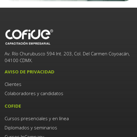
Av. Río Churubusco 594 Int. 203, Col. Del Carmen Coyoacán,
04100 CDMX.
AVISO DE PRIVACIDAD
Clientes
Colaboradores y candidatos
COFIDE
Cursos presenciales y en línea
Diplomados y seminarios
Cursos InCompany