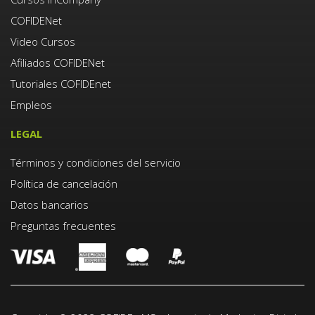
COFIDENet
Video Cursos
Afiliados COFIDENet
Tutoriales COFIDEnet
Empleos
LEGAL
Términos y condiciones del servicio
Política de cancelación
Datos bancarios
Preguntas frecuentes