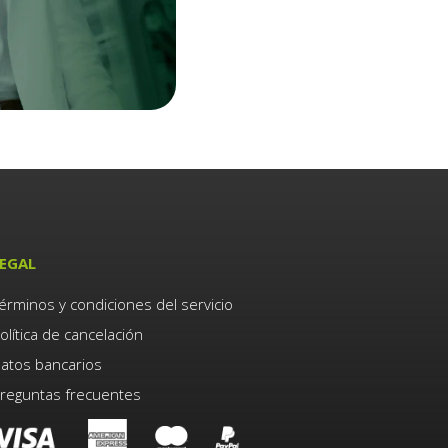
EGAL
érminos y condiciones del servicio
olítica de cancelación
atos bancarios
reguntas frecuentes