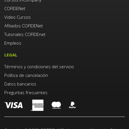
COFIDENet
Video Cursos
Afiliados COFIDENet
Tutoriales COFIDEnet
Empleos
LEGAL
Términos y condiciones del servicio
Política de cancelación
Datos bancarios
Preguntas frecuentes