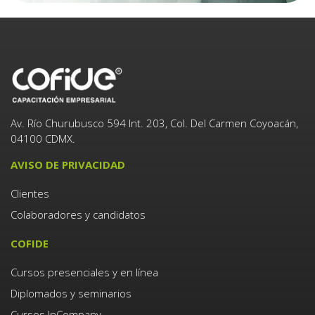
Av. Río Churubusco 594 Int. 203, Col. Del Carmen Coyoacán,
04100 CDMX.
AVISO DE PRIVACIDAD
Clientes
Colaboradores y candidatos
COFIDE
Cursos presenciales y en línea
Diplomados y seminarios
Cursos InCompany