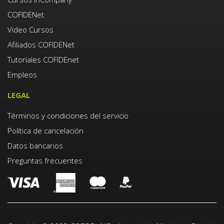
COFIDENet
Video Cursos
Afiliados COFIDENet
Tutoriales COFIDEnet
Empleos
LEGAL
Términos y condiciones del servicio
Política de cancelación
Datos bancarios
Preguntas frecuentes